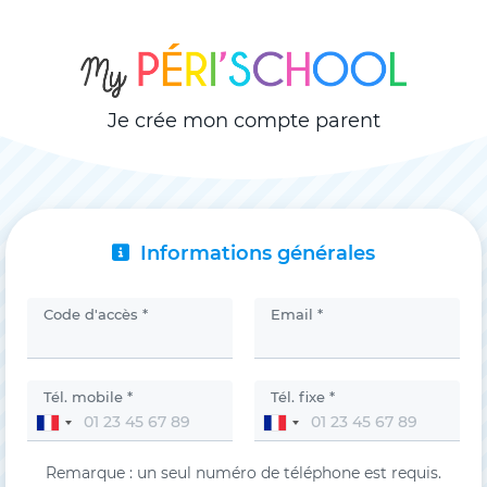
Je crée mon compte parent
Informations générales
Code d'accès *
Email *
Tél. mobile *
Tél. fixe *
Remarque : un seul numéro de téléphone est requis.