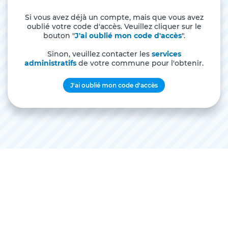
Si vous avez déjà un compte, mais que vous avez
oublié votre code d'accès. Veuillez cliquer sur le
bouton "
J'ai oublié mon code d'accès
".
Sinon, veuillez contacter les
services
administratifs
de votre commune pour l'obtenir.
J'ai oublié mon code d'accès